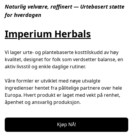
Naturlig velvære, raffinert — Urtebasert støtte
for hverdagen
Imperium Herbals
Vi lager urte- og plantebaserte kosttilskudd av høy 
kvalitet, designet for folk som verdsetter balanse, en 
aktiv livsstil og enkle daglige rutiner.
Våre formler er utviklet med nøye utvalgte 
ingredienser hentet fra pålitelige partnere over hele 
Europa. Hvert produkt er laget med vekt på renhet, 
åpenhet og ansvarlig produksjon.
Kjøp NÅ!