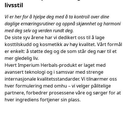
livsstil
Vi er her for å hjelpe deg med å ta kontroll over dine 
daglige ernæringsrutiner og oppnå skjønnhet og harmoni 
med deg selv og verden rundt deg.
De siste syv årene har vi dedikert oss til å lage 
kosttilskudd og kosmetikk av høy kvalitet. Vårt formål 
er enkelt: å støtte deg og de som står deg nær til et 
mer gledelig liv.
Hvert Imperium Herbals-produkt er laget med 
avansert teknologi og i samsvar med strenge 
internasjonale kvalitetsstandarder. Vi tilnærmer oss 
hver formulering med omhu – vi velger pålitelige 
partnere, forbedrer prosessene våre og sørger for at 
hver ingrediens fortjener sin plass.