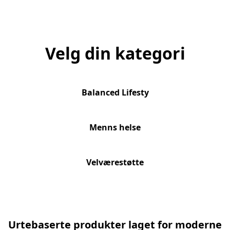
Velg din kategori
Balanced Lifesty
​Menns helse
​Velværestøtte
Urtebaserte produkter laget for moderne