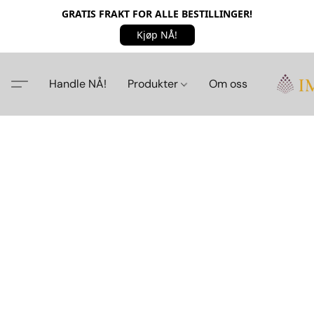
GRATIS FRAKT FOR ALLE BESTILLINGER!
Kjøp NÅ!
Handle NÅ!
Produkter
Om oss