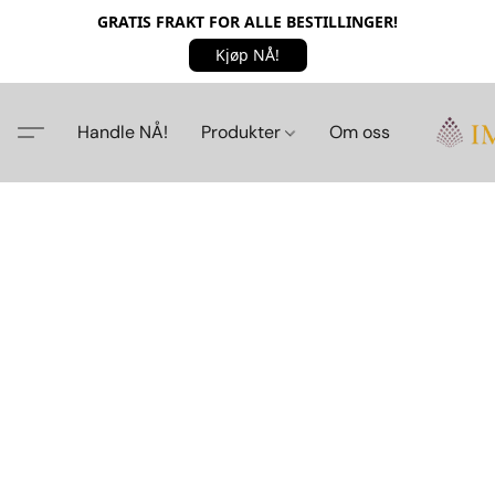
GRATIS FRAKT FOR ALLE BESTILLINGER!
Kjøp NÅ!
Handle NÅ!
Produkter
Om oss