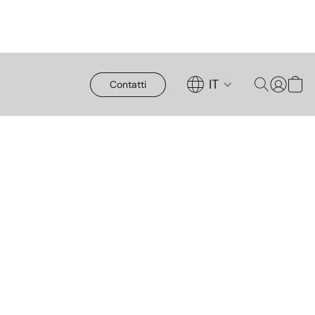
IT
Contatti