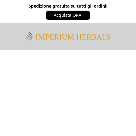
Spedizione gratuita su tutti gli ordini!
Acquista ORA!