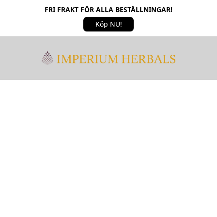
FRI FRAKT FÖR ALLA BESTÄLLNINGAR!
Köp NU!