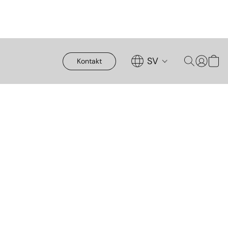
SV
Kontakt