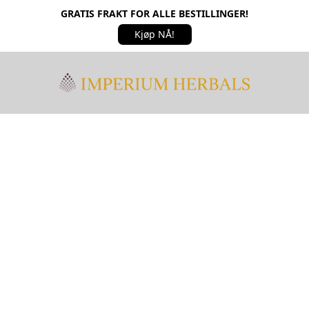
GRATIS FRAKT FOR ALLE BESTILLINGER!
Kjøp NÅ!