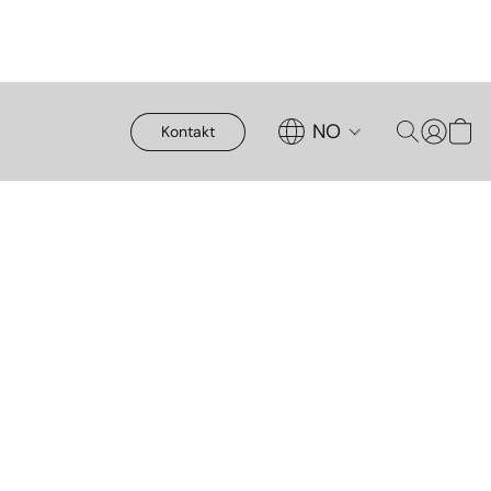
NO
Kontakt