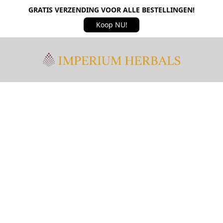
GRATIS VERZENDING VOOR ALLE BESTELLINGEN!
Koop NU!