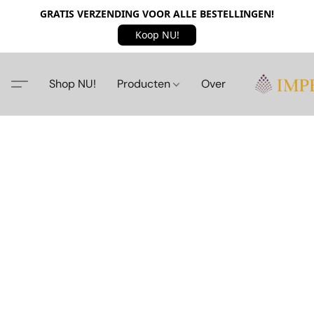
GRATIS VERZENDING VOOR ALLE BESTELLINGEN!
Koop NU!
Shop NU!
Producten
Over