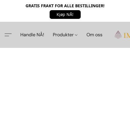
GRATIS FRAKT FOR ALLE BESTILLINGER!
Kjøp NÅ!
Handle NÅ!
Produkter
Om oss