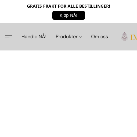
GRATIS FRAKT FOR ALLE BESTILLINGER!
Kjøp NÅ!
Handle NÅ!
Produkter
Om oss