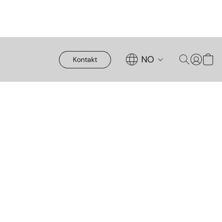
NO
Kontakt