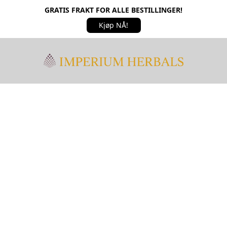
GRATIS FRAKT FOR ALLE BESTILLINGER!
Kjøp NÅ!