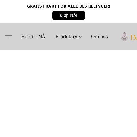
GRATIS FRAKT FOR ALLE BESTILLINGER!
Kjøp NÅ!
Handle NÅ!
Produkter
Om oss