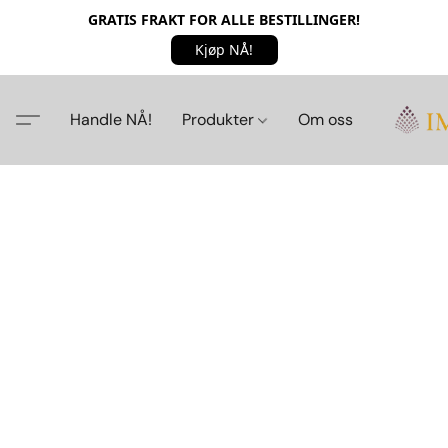
GRATIS FRAKT FOR ALLE BESTILLINGER!
Kjøp NÅ!
Handle NÅ!
Produkter
Om oss