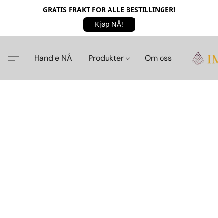
GRATIS FRAKT FOR ALLE BESTILLINGER!
Kjøp NÅ!
Handle NÅ!
Produkter
Om oss