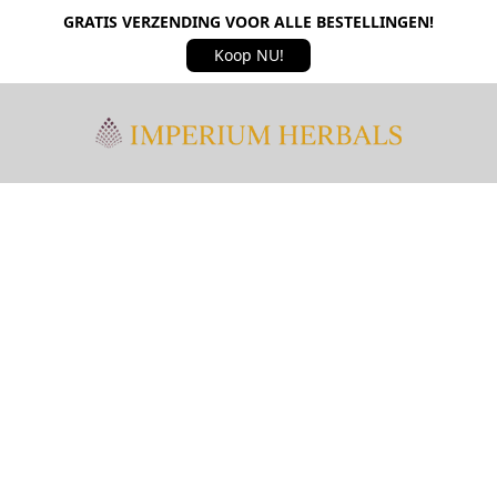
GRATIS VERZENDING VOOR ALLE BESTELLINGEN!
Koop NU!