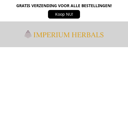
GRATIS VERZENDING VOOR ALLE BESTELLINGEN!
Koop NU!