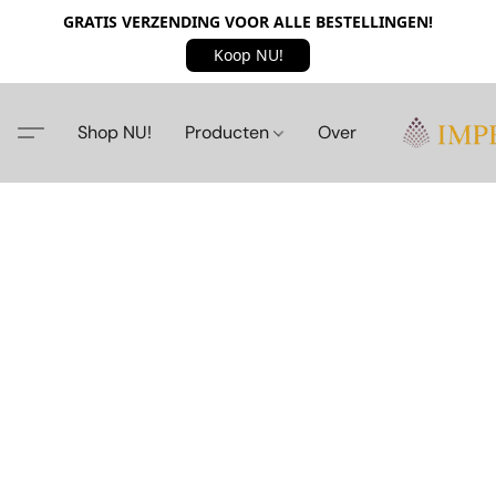
GRATIS VERZENDING VOOR ALLE BESTELLINGEN!
Koop NU!
Shop NU!
Producten
Over