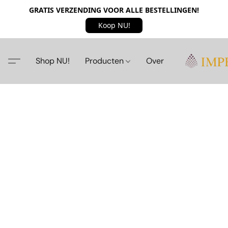
GRATIS VERZENDING VOOR ALLE BESTELLINGEN!
Koop NU!
Shop NU!
Producten
Over