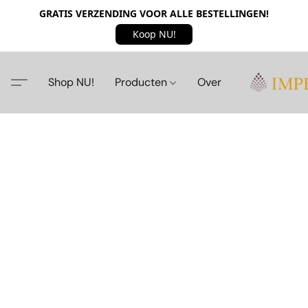
GRATIS VERZENDING VOOR ALLE BESTELLINGEN!
Koop NU!
Shop NU!
Producten
Over