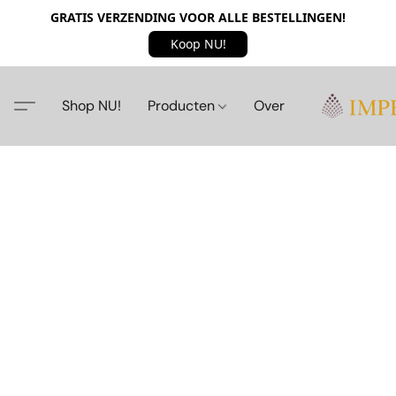
GRATIS VERZENDING VOOR ALLE BESTELLINGEN!
Koop NU!
Shop NU!
Producten
Over