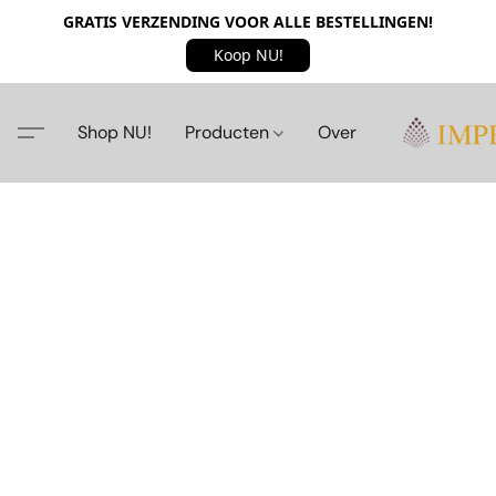
GRATIS VERZENDING VOOR ALLE BESTELLINGEN!
Koop NU!
Shop NU!
Producten
Over