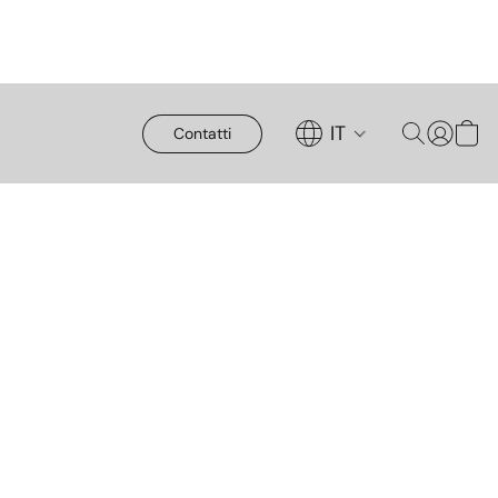
IT
Contatti