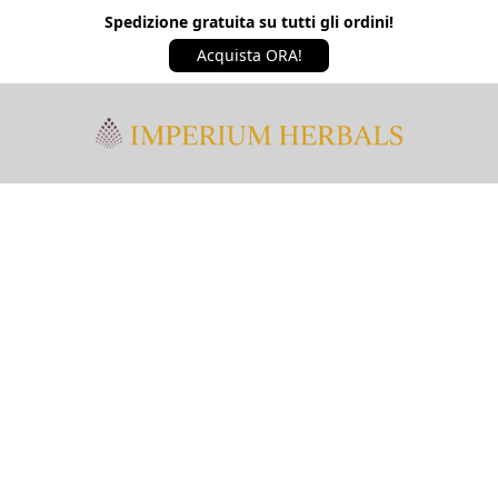
Spedizione gratuita su tutti gli ordini!
Acquista ORA!