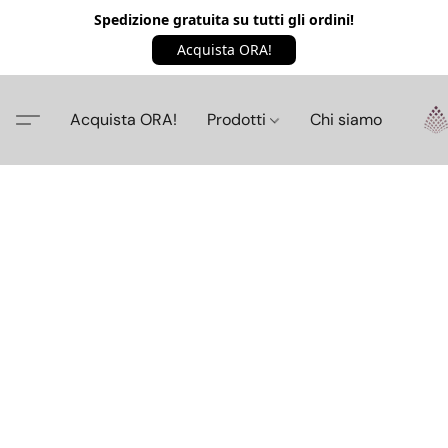
Spedizione gratuita su tutti gli ordini!
Acquista ORA!
Acquista ORA!
Prodotti
Chi siamo