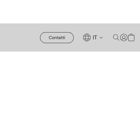
IT
Contatti