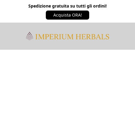
Spedizione gratuita su tutti gli ordini!
Acquista ORA!