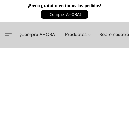
¡Envío gratuito en todos los pedidos!
¡Compra AHORA!
¡Compra AHORA!
Productos
Sobre nosotr