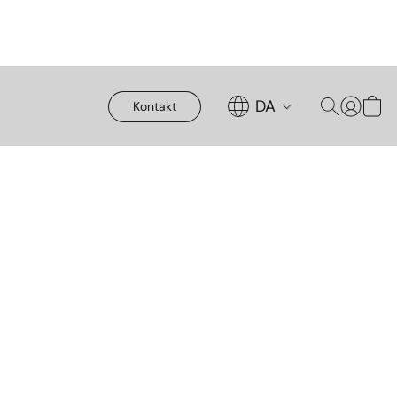
DA
Kontakt