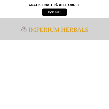
GRATIS FRAGT PÅ ALLE ORDRE!
Køb NU!