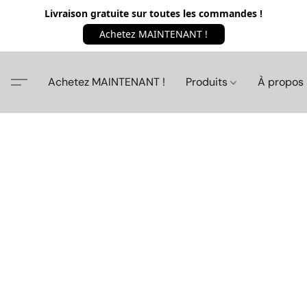
Livraison gratuite sur toutes les commandes !
Achetez MAINTENANT !
Achetez MAINTENANT !
Produits
À propos