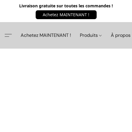
Livraison gratuite sur toutes les commandes !
Achetez MAINTENANT !
Achetez MAINTENANT !
Produits
À propos