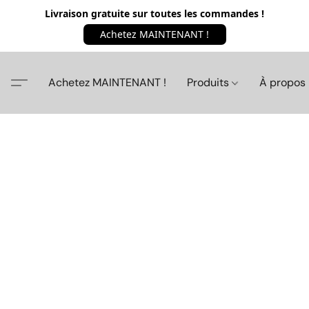
Livraison gratuite sur toutes les commandes !
Achetez MAINTENANT !
Achetez MAINTENANT !
Produits
À propos