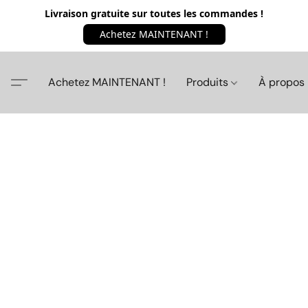
Livraison gratuite sur toutes les commandes !
Achetez MAINTENANT !
Achetez MAINTENANT !
Produits
À propos