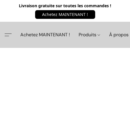
Livraison gratuite sur toutes les commandes !
Achetez MAINTENANT !
Achetez MAINTENANT !
Produits
À propos