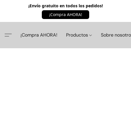
¡Envío gratuito en todos los pedidos!
¡Compra AHORA!
¡Compra AHORA!
Productos
Sobre nosotr