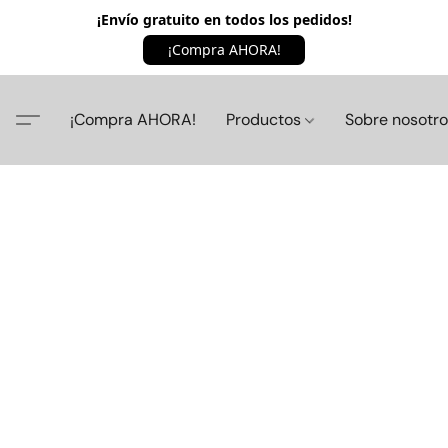
¡Envío gratuito en todos los pedidos!
¡Compra AHORA!
¡Compra AHORA!
Productos
Sobre nosotr