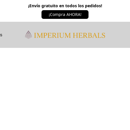
¡Envío gratuito en todos los pedidos!
¡Compra AHORA!
os