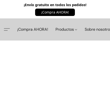
¡Envío gratuito en todos los pedidos!
¡Compra AHORA!
¡Compra AHORA!
Productos
Sobre nosotr