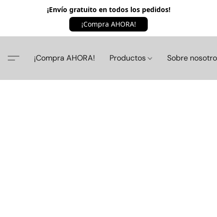
¡Envío gratuito en todos los pedidos!
¡Compra AHORA!
¡Compra AHORA!
Productos
Sobre nosotr