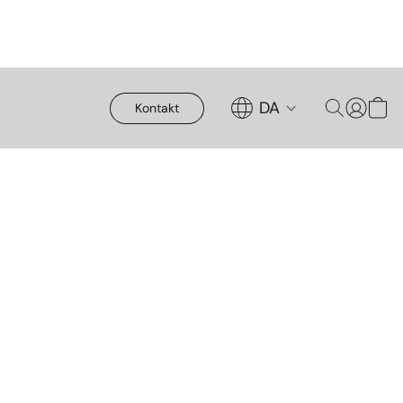
DA
Kontakt