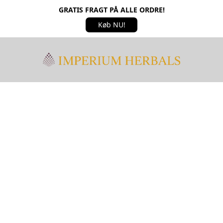
GRATIS FRAGT PÅ ALLE ORDRE!
Køb NU!